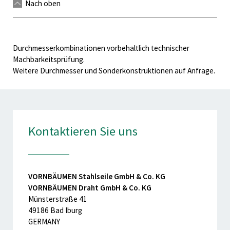
Nach oben
Durchmesserkombinationen vorbehaltlich technischer
Machbarkeitsprüfung.
Weitere Durchmesser und Sonderkonstruktionen auf Anfrage.
Kontaktieren Sie uns
VORNBÄUMEN Stahlseile GmbH & Co. KG
VORNBÄUMEN Draht GmbH & Co. KG
Münsterstraße 41
49186 Bad Iburg
GERMANY