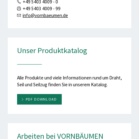
+49 5403 4009 - 0
+49 5403 4009 - 99
info@vornbaeumen.de
Unser Produktkatalog
Alle Produkte und viele Informationen rund um Draht,
Seil und Seilzug finden Sie in unserem Katalog.
PDF DOWNLOAD
Arbeiten bei VORNBÄUMEN