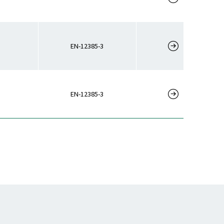
EN-12385-3
EN-12385-3