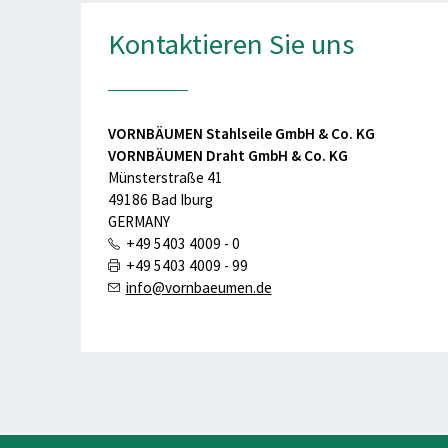
Kontaktieren Sie uns
VORNBÄUMEN Stahlseile GmbH & Co. KG
VORNBÄUMEN Draht GmbH & Co. KG
Münsterstraße 41
49186 Bad Iburg
GERMANY
+49 5403 4009 - 0
+49 5403 4009 - 99
info@vornbaeumen.de