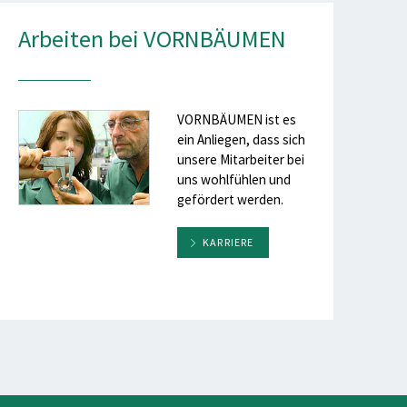
Arbeiten bei VORNBÄUMEN
VORNBÄUMEN ist es
ein Anliegen, dass sich
unsere Mitarbeiter bei
uns wohlfühlen und
gefördert werden.
KARRIERE