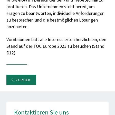
Know-how im Bereich der Seil- und Hebetechnik zu
profitieren. Das Unternehmen steht bereit, um
Fragen zu beantworten, individuelle Anforderungen
zu besprechen und die bestmöglichen Lösungen
anzubieten.
Vornbäumen lädt alle Interessierten herzlich ein, den
Stand auf der TOC Europe 2023 zu besuchen (Stand
D12).
ZURÜCK
Kontaktieren Sie uns