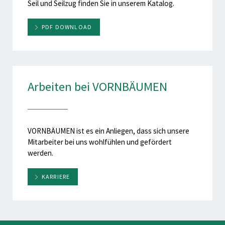
Seil und Seilzug finden Sie in unserem Katalog.
PDF DOWNLOAD
Arbeiten bei VORNBÄUMEN
VORNBÄUMEN ist es ein Anliegen, dass sich unsere
Mitarbeiter bei uns wohlfühlen und gefördert
werden.
KARRIERE