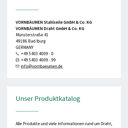
VORNBÄUMEN Stahlseile GmbH & Co. KG
VORNBÄUMEN Draht GmbH & Co. KG
Münsterstraße 41
49186 Bad Iburg
GERMANY
+49 5403 4009 - 0
+49 5403 4009 - 99
info@vornbaeumen.de
Unser Produktkatalog
Alle Produkte und viele Informationen rund um Draht,