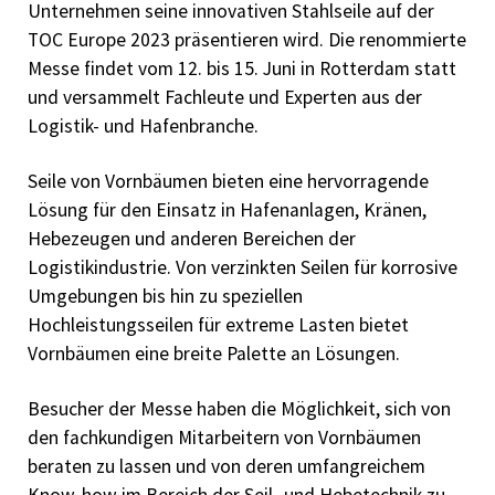
Unternehmen seine innovativen Stahlseile auf der
TOC Europe 2023 präsentieren wird. Die renommierte
Messe findet vom 12. bis 15. Juni in Rotterdam statt
und versammelt Fachleute und Experten aus der
Logistik- und Hafenbranche.
Seile von Vornbäumen bieten eine hervorragende
Lösung für den Einsatz in Hafenanlagen, Kränen,
Hebezeugen und anderen Bereichen der
Logistikindustrie. Von verzinkten Seilen für korrosive
Umgebungen bis hin zu speziellen
Hochleistungsseilen für extreme Lasten bietet
Vornbäumen eine breite Palette an Lösungen.
Besucher der Messe haben die Möglichkeit, sich von
den fachkundigen Mitarbeitern von Vornbäumen
beraten zu lassen und von deren umfangreichem