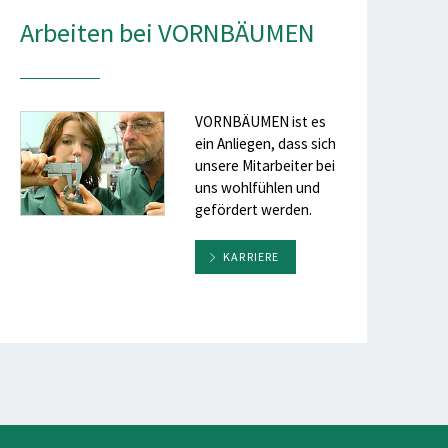
Arbeiten bei VORNBÄUMEN
VORNBÄUMEN ist es
ein Anliegen, dass sich
unsere Mitarbeiter bei
uns wohlfühlen und
gefördert werden.
KARRIERE