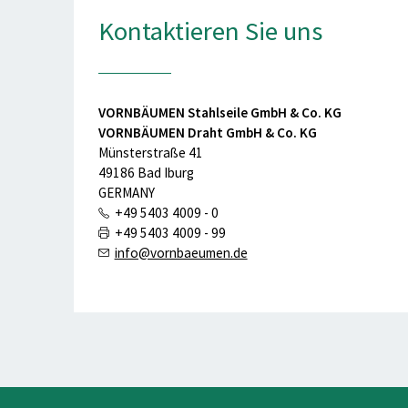
Kontaktieren Sie uns
VORNBÄUMEN Stahlseile GmbH & Co. KG
VORNBÄUMEN Draht GmbH & Co. KG
Münsterstraße 41
49186 Bad Iburg
GERMANY
+49 5403 4009 - 0
+49 5403 4009 - 99
info@vornbaeumen.de