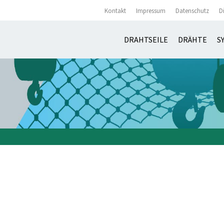
Kontakt
Impressum
Datenschutz
D
DRAHTSEILE
DRÄHTE
S