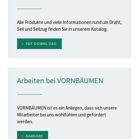
Alle Produkte und viele Informationen rund um Draht,
Seil und Seilzug finden Sie in unserem Katalog.
PDF DOWNLOAD
Arbeiten bei VORNBÄUMEN
VORNBÄUMEN ist es ein Anliegen, dass sich unsere
Mitarbeiter bei uns wohlfühlen und gefördert
werden.
KARRIERE