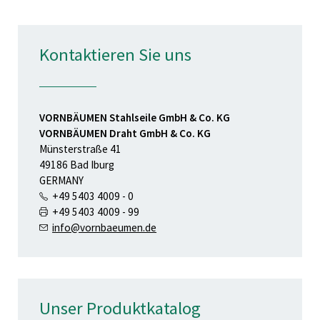
Kontaktieren Sie uns
VORNBÄUMEN Stahlseile GmbH & Co. KG
VORNBÄUMEN Draht GmbH & Co. KG
Münsterstraße 41
49186 Bad Iburg
GERMANY
+49 5403 4009 - 0
+49 5403 4009 - 99
info@vornbaeumen.de
Unser Produktkatalog