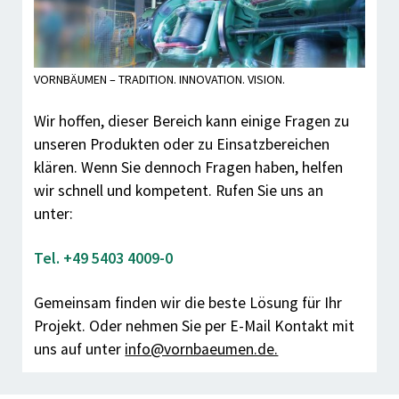
VORNBÄUMEN – TRADITION. INNOVATION. VISION.
Wir hoffen, dieser Bereich kann einige Fragen zu
unseren Produkten oder zu Einsatzbereichen
klären. Wenn Sie dennoch Fragen haben, helfen
wir schnell und kompetent. Rufen Sie uns an
unter:
Tel. +49 5403 4009-0
Gemeinsam finden wir die beste Lösung für Ihr
Projekt. Oder nehmen Sie per E-Mail Kontakt mit
uns auf unter
info@vornbaeumen.de.