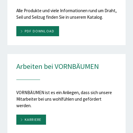
Alle Produkte und viele Informationen rund um Draht,
Seil und Seilzug finden Sie in unserem Katalog.
PDF DOWNLOAD
Arbeiten bei VORNBÄUMEN
VORNBÄUMEN ist es ein Anliegen, dass sich unsere
Mitarbeiter bei uns wohlfühlen und gefördert
werden.
KARRIERE