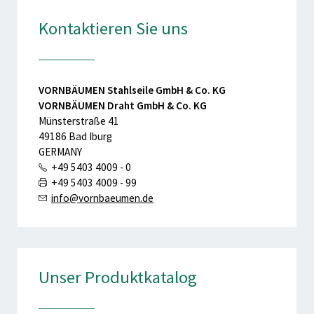
Kontaktieren Sie uns
VORNBÄUMEN Stahlseile GmbH & Co. KG
VORNBÄUMEN Draht GmbH & Co. KG
Münsterstraße 41
49186 Bad Iburg
GERMANY
+49 5403 4009 - 0
+49 5403 4009 - 99
info@vornbaeumen.de
Unser Produktkatalog