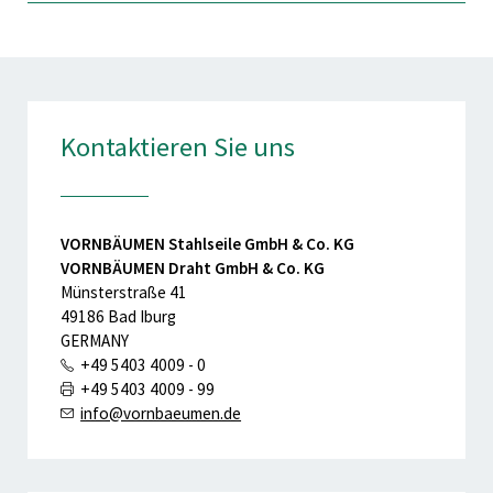
Kontaktieren Sie uns
VORNBÄUMEN Stahlseile GmbH & Co. KG
VORNBÄUMEN Draht GmbH & Co. KG
Münsterstraße 41
49186 Bad Iburg
GERMANY
+49 5403 4009 - 0
+49 5403 4009 - 99
info@vornbaeumen.de