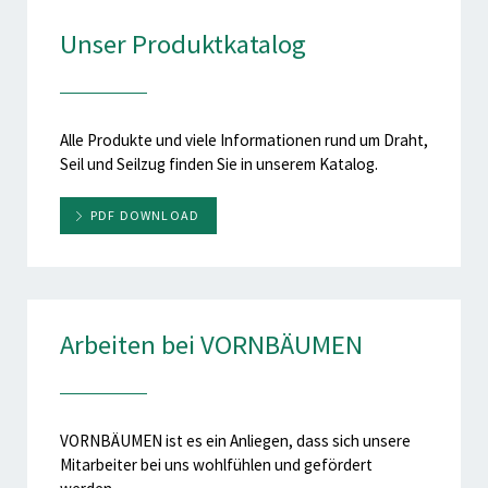
Unser Produktkatalog
Alle Produkte und viele Informationen rund um Draht,
Seil und Seilzug finden Sie in unserem Katalog.
PDF DOWNLOAD
Arbeiten bei VORNBÄUMEN
VORNBÄUMEN ist es ein Anliegen, dass sich unsere
Mitarbeiter bei uns wohlfühlen und gefördert