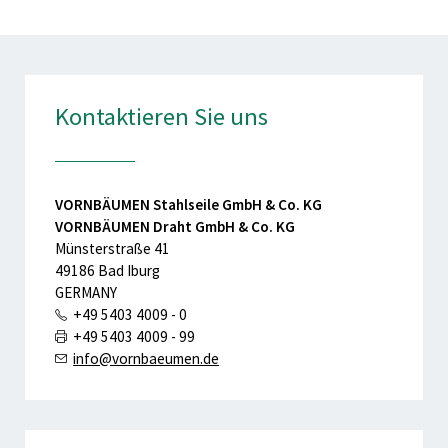
Kontaktieren Sie uns
VORNBÄUMEN Stahlseile GmbH & Co. KG
VORNBÄUMEN Draht GmbH & Co. KG
Münsterstraße 41
49186 Bad Iburg
GERMANY
+49 5403 4009 - 0
+49 5403 4009 - 99
info@vornbaeumen.de