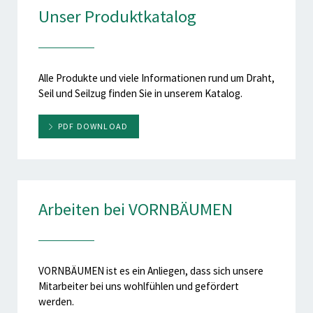
Unser Produktkatalog
Alle Produkte und viele Informationen rund um Draht,
Seil und Seilzug finden Sie in unserem Katalog.
PDF DOWNLOAD
Arbeiten bei VORNBÄUMEN
VORNBÄUMEN ist es ein Anliegen, dass sich unsere
Mitarbeiter bei uns wohlfühlen und gefördert
werden.