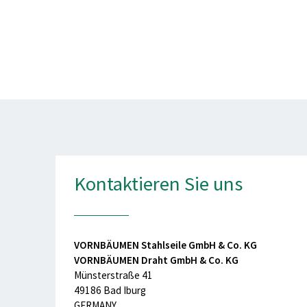
Kontaktieren Sie uns
VORNBÄUMEN Stahlseile GmbH & Co. KG
VORNBÄUMEN Draht GmbH & Co. KG
Münsterstraße 41
49186 Bad Iburg
GERMANY