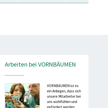
Arbeiten bei VORNBÄUMEN
VORNBÄUMEN ist es
ein Anliegen, dass sich
unsere Mitarbeiter bei
uns wohlfühlen und
gefördert werden.