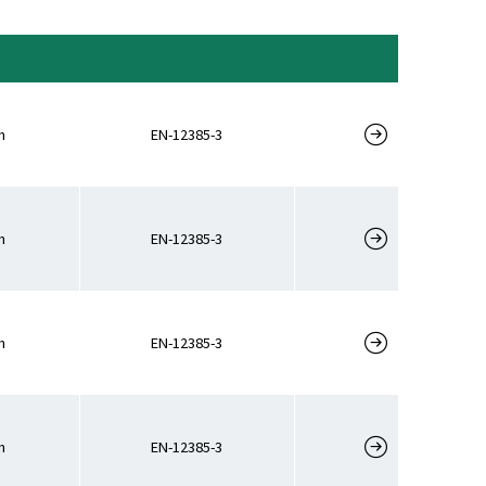
m
EN-12385-3
m
EN-12385-3
m
EN-12385-3
m
EN-12385-3