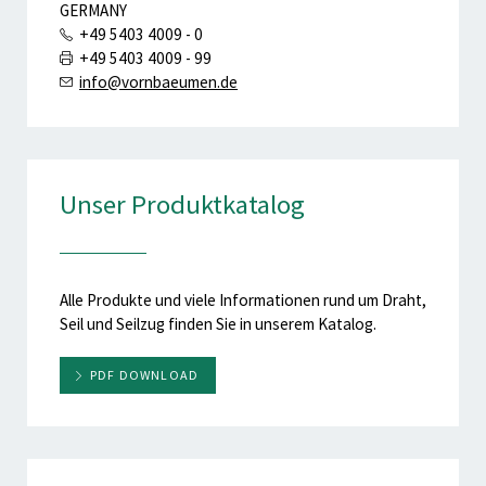
GERMANY
+49 5403 4009 - 0
+49 5403 4009 - 99
info@vornbaeumen.de
Unser Produktkatalog
Alle Produkte und viele Informationen rund um Draht,
Seil und Seilzug finden Sie in unserem Katalog.
PDF DOWNLOAD