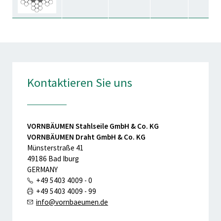
Kontaktieren Sie uns
VORNBÄUMEN Stahlseile GmbH & Co. KG
VORNBÄUMEN Draht GmbH & Co. KG
Münsterstraße 41
49186 Bad Iburg
GERMANY
+49 5403 4009 - 0
+49 5403 4009 - 99
info@vornbaeumen.de