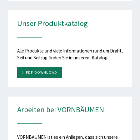
Unser Produktkatalog
Alle Produkte und viele Informationen rund um Draht,
Seil und Seilzug finden Sie in unserem Katalog.
PDF DOWNLOAD
Arbeiten bei VORNBÄUMEN
VORNBÄUMEN ist es ein Anliegen, dass sich unsere